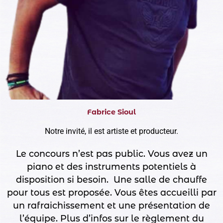
Fabrice Sioul
Notre invité, il est artiste et producteur.
Le concours n’est pas public. Vous avez un
piano et des instruments potentiels à
disposition si besoin. Une salle de chauffe
pour tous est proposée. Vous êtes accueilli par
un rafraichissement et une présentation de
l’équipe. Plus d’infos sur le règlement du