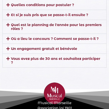
Quelles conditions pour postuler ?
Et si je suis pris que se passe-t-il ensuite ?
Quel est le planning de l'année pour les premiers
rôles ?
Où a lieu le concours ? Comment se passe-t-il ?
Un engagement gratuit et bénévole
Vous avez plus de 30 ans et souhaitez participer
?
Musical Marseille
Association loi 1901