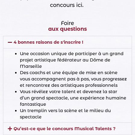
concours ici.
Foire
aux questions
4 bonnes raisons de s'inscrire !
Une occasion unique de participer à un grand
projet artistique fédérateur au Dôme de
Marseille
Des coachs et une équipe de mise en scène
vous accompagnent pas à pas, vous progressez
et rencontrez des artistiques professionnels
Vous révélez votre talent et devenez la star
d’un grand spectacle, une expérience humaine
fantastique
Un tremplin vers la scène et le milieu du
spectacle
Qu’est-ce que le concours Musical Talents ?