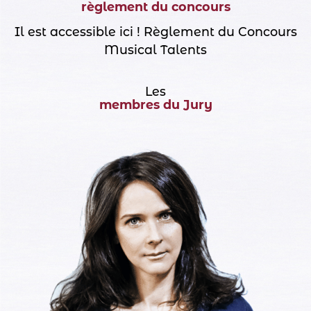
règlement du concours
Il est accessible ici !
Règlement du Concours
Musical Talents
Les
membres du Jury