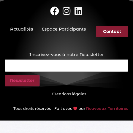
Actualités
Espace Participants
Contact
Inscrivez-vous à notre Newsletter
E-
mail
(Nécessaire)
Mentions légales
Tous droits réservés – Fait avec
par
Nouveaux Territoires