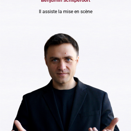
Benjamin Schilperoort
Il assiste la mise en scène