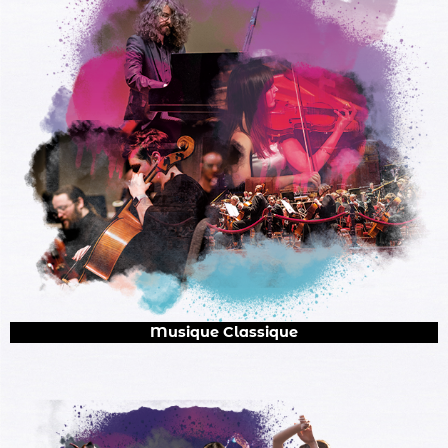
Musique Classique