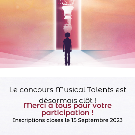
Le concours Musical Talents est
désormais clôt !
Merci à tous pour votre
participation !
Inscriptions closes le 15 Septembre 2023