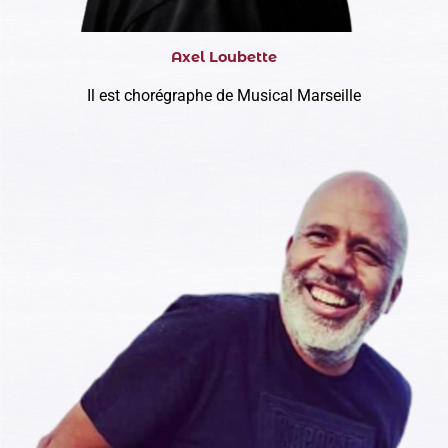
Axel Loubette
Il est chorégraphe de Musical Marseille