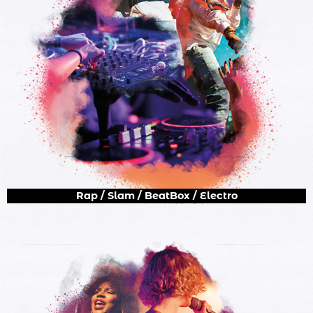
Rap / Slam / BeatBox / Electro