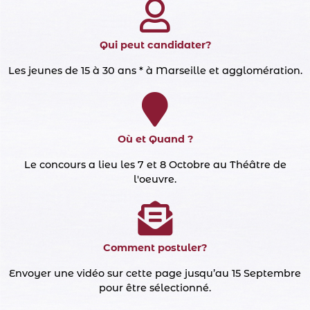
Qui peut candidater?​
Les jeunes de 15 à 30 ans * à Marseille et agglomération.
Où et Quand ?
Le concours a lieu les 7 et 8 Octobre au Théâtre de
l'oeuvre.
Comment postuler?​
Envoyer une vidéo sur cette page jusqu’au 15 Septembre
pour être sélectionné.