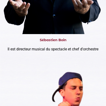
Sébastien Boin
Il est directeur musical du spectacle et chef d'orchestre