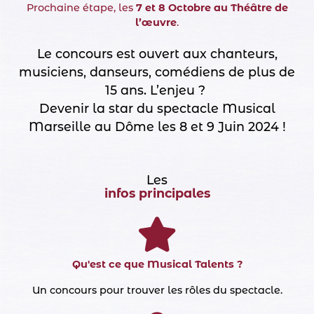
Prochaine étape, les
7 et 8 Octobre au Théâtre de
l’œuvre
.
Le concours est ouvert aux chanteurs,
musiciens, danseurs, comédiens de plus de
15 ans. L’enjeu ?
Devenir la star du spectacle Musical
Marseille au Dôme les 8 et 9 Juin 2024 !
Les
infos principales
Qu'est ce que Musical Talents ?
Un concours pour trouver les rôles du spectacle.