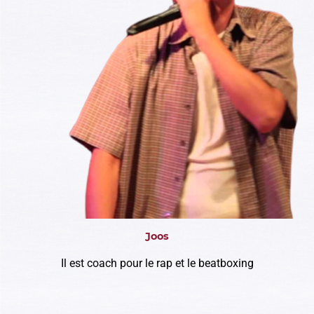
Joos
Il est coach pour le rap et le beatboxing