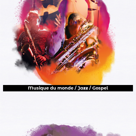
Musique du monde / Jazz / Gospel