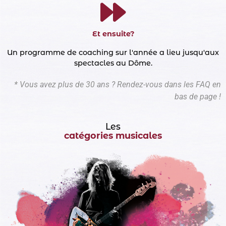
Et ensuite?​
Un programme de coaching sur l'année a lieu jusqu'aux
spectacles au Dôme.
* Vous avez plus de 30 ans ? Rendez-vous dans les FAQ en
bas de page !
Les
catégories musicales