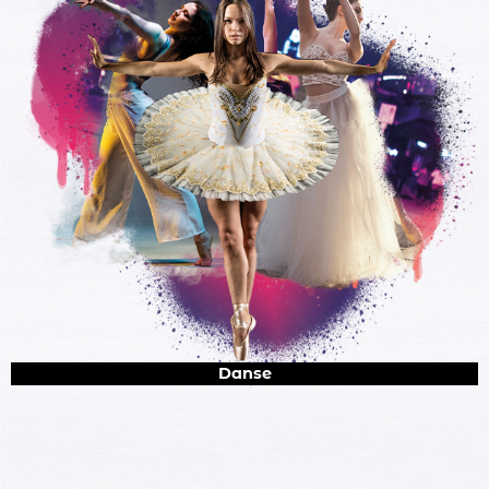
Danse