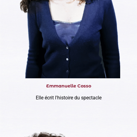
Emmanuelle Cosso
Elle écrit l'histoire du spectacle