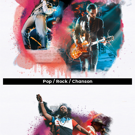
Pop / Rock / Chanson