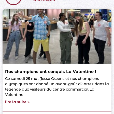
Nos champions ont conquis La Valentine !
Ce samedi 25 mai, Jesse Owens et nos champions
olympiques ont donné un avant-goût d’Entrez dans la
légende aux visiteurs du centre commercial La
Valentine
lire la suite »