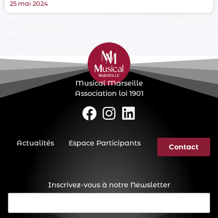
25 mai 2024
Musical Marseille
Association loi 1901
Actualités
Espace Participants
Contact
Inscrivez-vous à notre Newsletter
E-
mail
(Nécessaire)