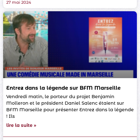
27 mai 2024
Entrez dans la légende sur BFM Marseille
Vendredi matin, le porteur du projet Benjamin
Molleron et le président Daniel Salenc étaient sur
BFM Marseille pour présenter Entrez dans la légende
! Ils
lire la suite »