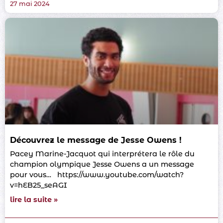
27 mai 2024
Découvrez le message de Jesse Owens !
Pacey Marine-Jacquot qui interprétera le rôle du
champion olympique Jesse Owens a un message
pour vous… https://www.youtube.com/watch?
v=hEB25_seAGI
lire la suite »