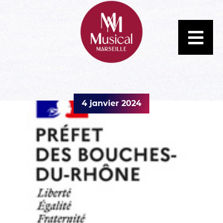
4 janvier 2024