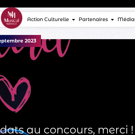
Action Culturelle
Partenaires
Média
septembre 2023
dats au concours, merci !