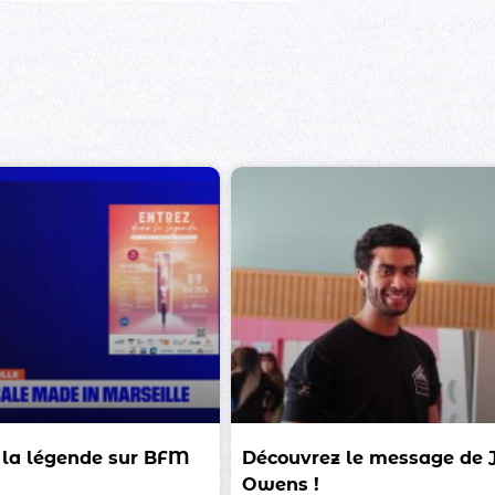
 la légende sur BFM
Découvrez le message de 
Owens !