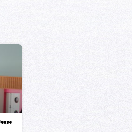
Jesse