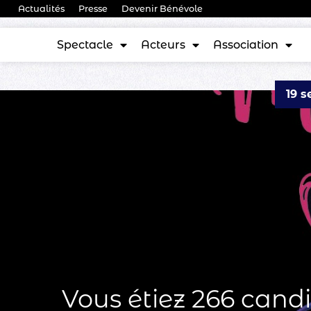
Actualités
Presse
Devenir Bénévole
Spectacle
Acteurs
Association
19 
Vous étiez 266 candi