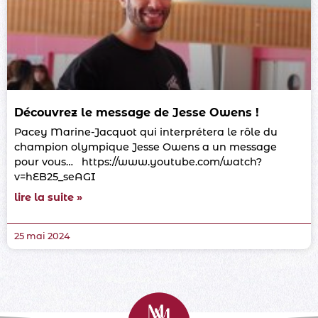
Découvrez le message de Jesse Owens !
Pacey Marine-Jacquot qui interprétera le rôle du
champion olympique Jesse Owens a un message
pour vous… https://www.youtube.com/watch?
v=hEB25_seAGI
lire la suite »
25 mai 2024