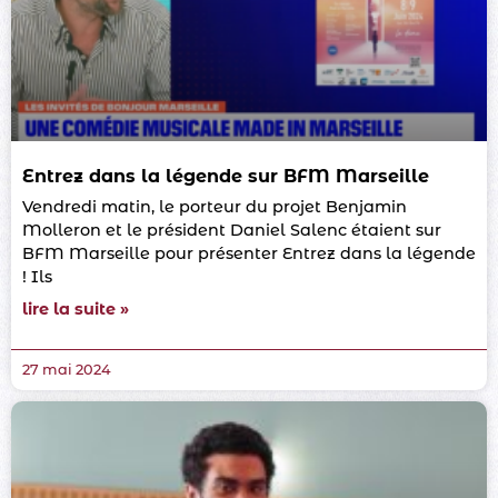
Entrez dans la légende sur BFM Marseille
Vendredi matin, le porteur du projet Benjamin
Molleron et le président Daniel Salenc étaient sur
BFM Marseille pour présenter Entrez dans la légende
! Ils
lire la suite »
27 mai 2024