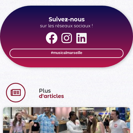
Suivez-nous
sur les réseaux sociaux !
#musicalmarseille
Plus
d'articles