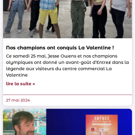
Nos champions ont conquis La Valentine !
Ce samedi 25 mai, Jesse Owens et nos champions
olympiques ont donné un avant-goût d’Entrez dans la
légende aux visiteurs du centre commercial La
Valentine
lire la suite »
27 mai 2024