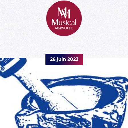
26 juin 2023