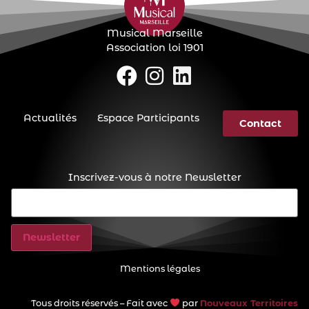
Musical Marseille
Association loi 1901
Actualités
Espace Participants
Contact
Inscrivez-vous à notre Newsletter
E-
mail
(Nécessaire)
Mentions légales
Tous droits réservés – Fait avec
par
Nouveaux Territoires