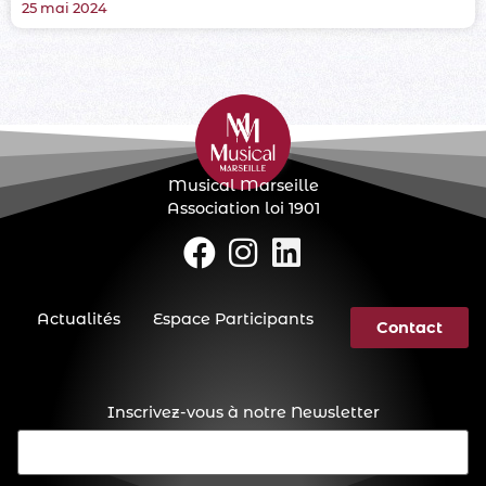
25 mai 2024
Musical Marseille
Association loi 1901
Actualités
Espace Participants
Contact
Inscrivez-vous à notre Newsletter
E-
mail
(Nécessaire)