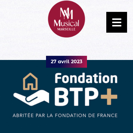
27 avril 2023