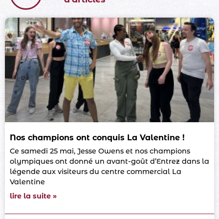
Nos champions ont conquis La Valentine !
Ce samedi 25 mai, Jesse Owens et nos champions
olympiques ont donné un avant-goût d’Entrez dans la
légende aux visiteurs du centre commercial La
Valentine
lire la suite »