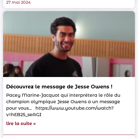
27 mai 2024
Découvrez le message de Jesse Owens !
Pacey Marine-Jacquot qui interprétera le rôle du
champion olympique Jesse Owens a un message
pour vous… https://www.youtube.com/watch?
v=hEB25_seAGI
lire la suite »