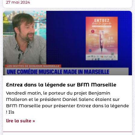
27 mai 2024
Entrez dans la légende sur BFM Marseille
Vendredi matin, le porteur du projet Benjamin
Molleron et le président Daniel Salenc étaient sur
BFM Marseille pour présenter Entrez dans la légende
! Ils
lire la suite »