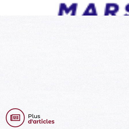
Plus
d'articles