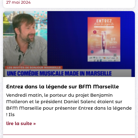
27 mai 2024
Entrez dans la légende sur BFM Marseille
Vendredi matin, le porteur du projet Benjamin
Molleron et le président Daniel Salenc étaient sur
BFM Marseille pour présenter Entrez dans la légende
! Ils
lire la suite »