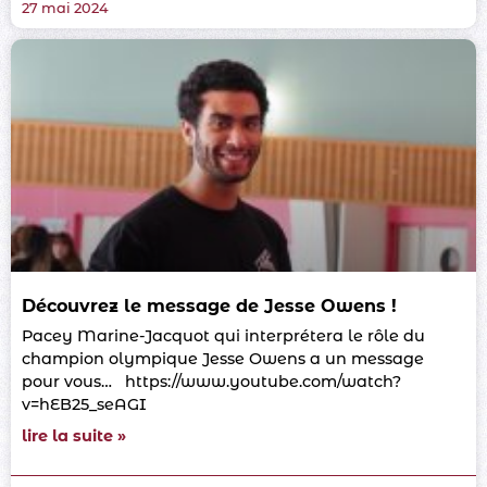
27 mai 2024
Découvrez le message de Jesse Owens !
Pacey Marine-Jacquot qui interprétera le rôle du
champion olympique Jesse Owens a un message
pour vous… https://www.youtube.com/watch?
v=hEB25_seAGI
lire la suite »