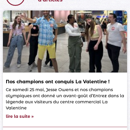
Nos champions ont conquis La Valentine !
Ce samedi 25 mai, Jesse Owens et nos champions
olympiques ont donné un avant-goût d’Entrez dans la
légende aux visiteurs du centre commercial La
Valentine
lire la suite »