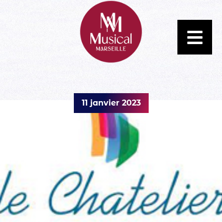
11 janvier 2023