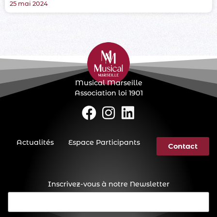
25 mai 2024
Musical Marseille
Association loi 1901
Actualités
Espace Participants
Contact
Inscrivez-vous à notre Newsletter
E-
mail
(Nécessaire)