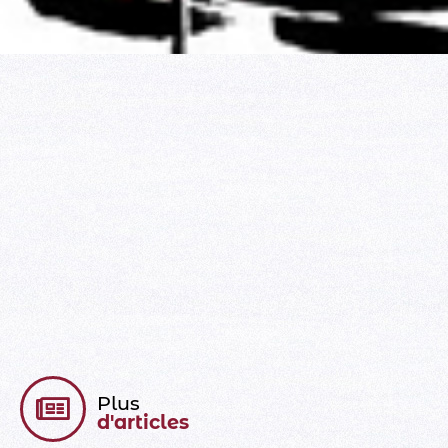
Plus
d'articles