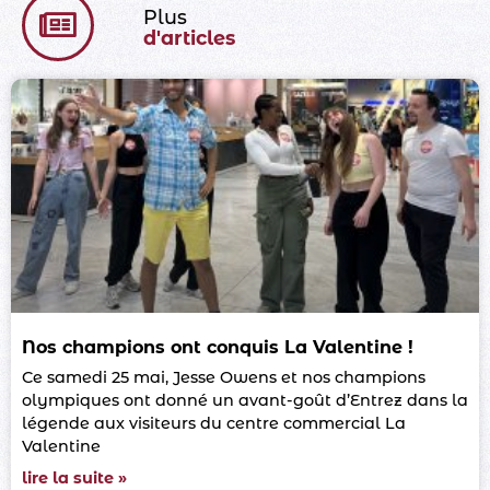
Plus
d'articles
Nos champions ont conquis La Valentine !
Ce samedi 25 mai, Jesse Owens et nos champions
olympiques ont donné un avant-goût d’Entrez dans la
légende aux visiteurs du centre commercial La
Valentine
lire la suite »