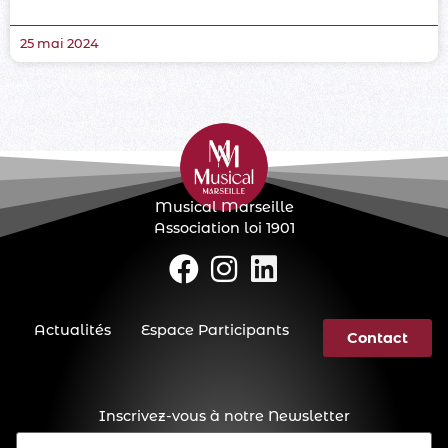
25 mai 2024
Musical Marseille
Association loi 1901
Actualités
Espace Participants
Contact
Inscrivez-vous à notre Newsletter
E-