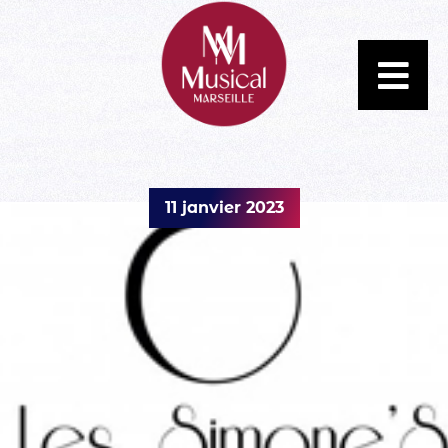
11 janvier 2023