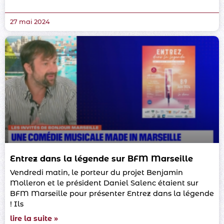
27 mai 2024
Entrez dans la légende sur BFM Marseille
Vendredi matin, le porteur du projet Benjamin
Molleron et le président Daniel Salenc étaient sur
BFM Marseille pour présenter Entrez dans la légende
! Ils
lire la suite »