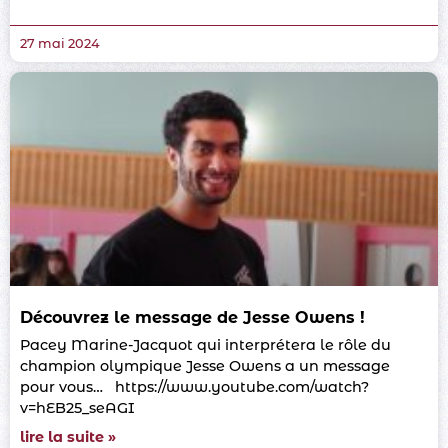
27 mai 2024
Découvrez le message de Jesse Owens !
Pacey Marine-Jacquot qui interprétera le rôle du
champion olympique Jesse Owens a un message
pour vous… https://www.youtube.com/watch?
v=hEB25_seAGI
lire la suite »