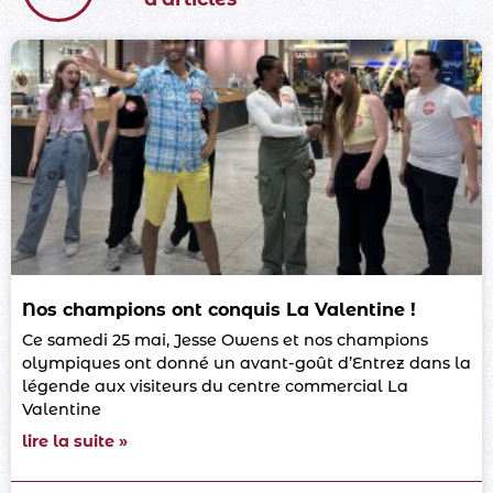
Nos champions ont conquis La Valentine !
Ce samedi 25 mai, Jesse Owens et nos champions
olympiques ont donné un avant-goût d’Entrez dans la
légende aux visiteurs du centre commercial La
Valentine
lire la suite »