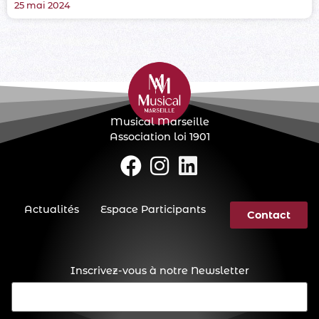
25 mai 2024
Musical Marseille
Association loi 1901
Actualités
Espace Participants
Contact
Inscrivez-vous à notre Newsletter
E-
mail
(Nécessaire)