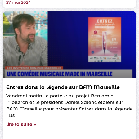
27 mai 2024
Entrez dans la légende sur BFM Marseille
Vendredi matin, le porteur du projet Benjamin
Molleron et le président Daniel Salenc étaient sur
BFM Marseille pour présenter Entrez dans la légende
! Ils
lire la suite »