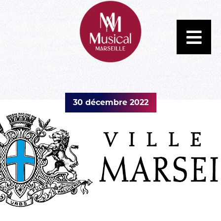
30 décembre 2022