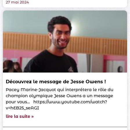
27 mai 2024
Découvrez le message de Jesse Owens !
Pacey Marine-Jacquot qui interprétera le rôle du
champion olympique Jesse Owens a un message
pour vous… https://www.youtube.com/watch?
v=hEB25_seAGI
lire la suite »