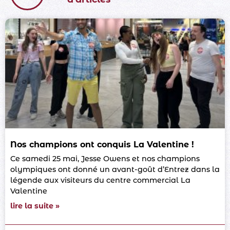
Nos champions ont conquis La Valentine !
Ce samedi 25 mai, Jesse Owens et nos champions
olympiques ont donné un avant-goût d’Entrez dans la
légende aux visiteurs du centre commercial La
Valentine
lire la suite »