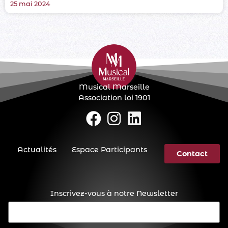
25 mai 2024
Musical Marseille
Association loi 1901
Actualités
Espace Participants
Contact
Inscrivez-vous à notre Newsletter
E-
mail
(Nécessaire)