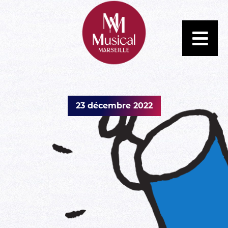
23 décembre 2022