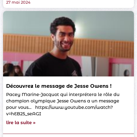
27 mai 2024
Découvrez le message de Jesse Owens !
Pacey Marine-Jacquot qui interprétera le rôle du
champion olympique Jesse Owens a un message
pour vous… https://www.youtube.com/watch?
v=hEB25_seAGI
lire la suite »