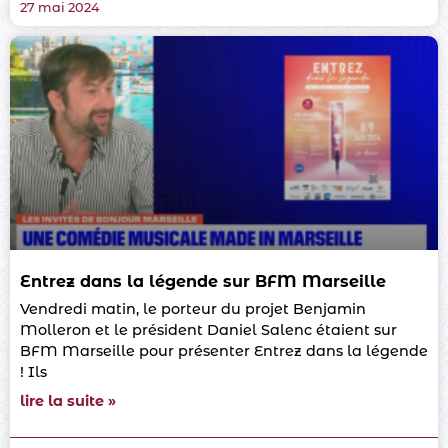
27 mai 2024
Entrez dans la légende sur BFM Marseille
Vendredi matin, le porteur du projet Benjamin
Molleron et le président Daniel Salenc étaient sur
BFM Marseille pour présenter Entrez dans la légende
! Ils
lire la suite »