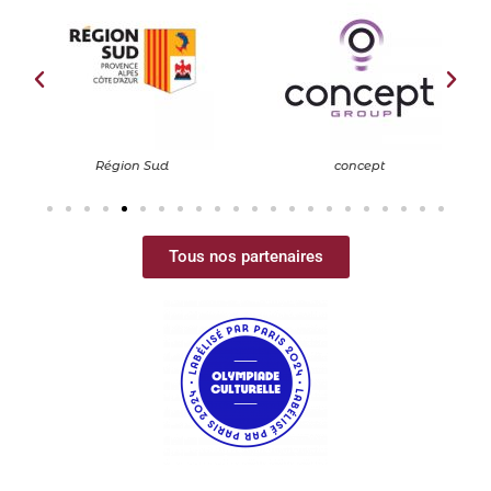
concept
FDVA
Tous nos partenaires