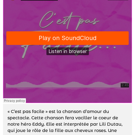
« C’est pas facile » est la chanson d’amour du
spectacle. Cette chanson fera vaciller le coeur de
notre héro Eddy. Elle est interprétée par Lili Dutau,
qui joue le rôle de la fille aux cheveux roses. Une