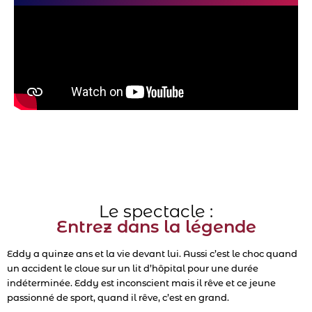
Le spectacle :
Entrez dans la légende
Eddy a quinze ans et la vie devant lui. Aussi c’est le choc quand
un accident le cloue sur un lit d’hôpital pour une durée
indéterminée. Eddy est inconscient mais il rêve et ce jeune
passionné de sport, quand il rêve, c’est en grand.