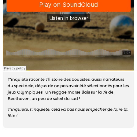
T’inquiète raconte l’histoire des boulistes, aussi narrateurs
du spectacle, déçus de ne pas avoir été sélectionnés pour les
jeux Olympiques ! Un reggae marseillais sur la 7è de
Beethoven, un peu de soleil du sud !
T’inquiète, t’inquiète, cela va pas nous empêcher de faire la
fête !