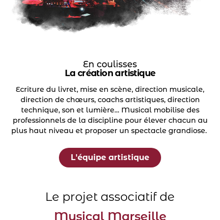
En coulisses
La création artistique
Ecriture du livret, mise en scène, direction musicale,
direction de chœurs, coachs artistiques, direction
technique, son et lumière… Musical mobilise des
professionnels de la discipline pour élever chacun au
plus haut niveau et proposer un spectacle grandiose.
L'équipe artistique
Le projet associatif de
Musical Marseille