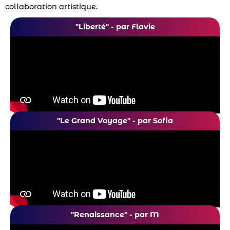
collaboration artistique.
"Liberté" - par Flavie
"Le Grand Voyage" - par Sofia
"Renaissance" - par M