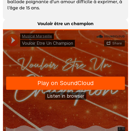
ballade poignante d’un amour difficile à exprimer, à
l’âge de 15 ans.
Vouloir être un champion