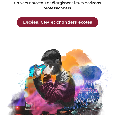
univers nouveau et élargissent leurs horizons
professionnels.
Lycées, CFA et chantiers écoles