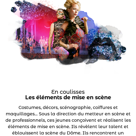
En coulisses
Les éléments de mise en scène
Costumes, décors, scénographie, coiffures et
maquillages… Sous la direction du metteur en scène et
de professionnels, ces jeunes conçoivent et réalisent les
éléments de mise en scène. Ils révèlent leur talent et
éblouissent la scène du Dôme. Ils rencontrent un