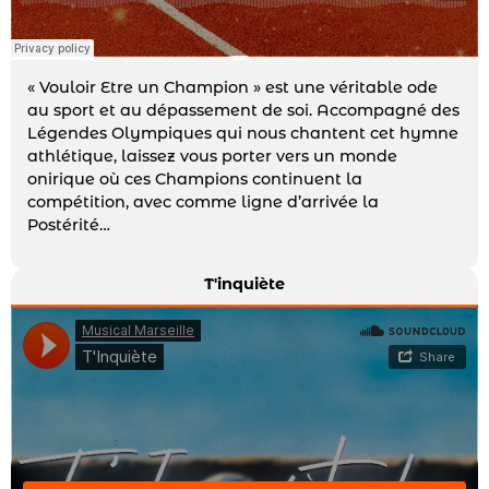
« Vouloir Etre un Champion » est une véritable ode
au sport et au dépassement de soi. Accompagné des
Légendes Olympiques qui nous chantent cet hymne
athlétique, laissez vous porter vers un monde
onirique où ces Champions continuent la
compétition, avec comme ligne d’arrivée la
Postérité…
T'inquiète