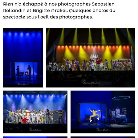
Rien n’a échappé à nos photographes Sebastien
Rollandin et Brigitte Arakel. Quelques photos du
spectacle sous l’oeil des photographes.