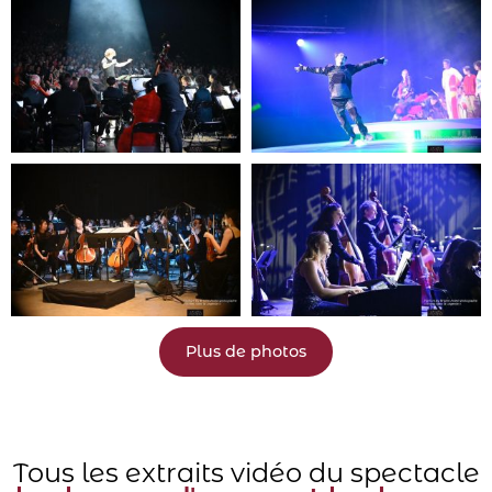
Plus de photos
Tous les extraits vidéo du spectacle