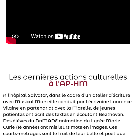
Les dernières actions culturelles
à l'AP-HM
A l’hôpital Salvator, dans le cadre d’un atelier d’écriture
avec Musical Marseille conduit par l’écrivaine Laurence
Vilaine en partenariat avec la Marelle, de jeunes
patientes ont écrit des textes en écoutant Beethoven.
Des élèves du DnMADE animation du Lycée Marie
Curie (1è année) ont mis leurs mots en images. Ces
courts-métrages sont le fruit de leur belle et poétique