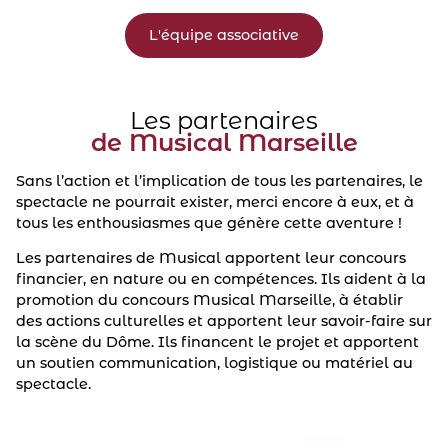
L'équipe associative
Les partenaires
de Musical Marseille
Sans l’action et l’implication de tous les partenaires, le
spectacle ne pourrait exister, merci encore à eux, et à
tous les enthousiasmes que génère cette aventure !
Les partenaires de Musical apportent leur concours
financier, en nature ou en compétences. Ils aident à la
promotion du concours Musical Marseille, à établir
des actions culturelles et apportent leur savoir-faire sur
la scène du Dôme. Ils financent le projet et apportent
un soutien communication, logistique ou matériel au
spectacle.