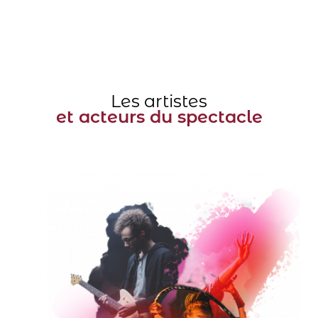
Les artistes
et acteurs du spectacle​