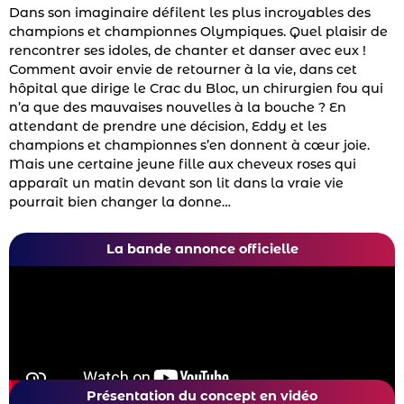
Dans son imaginaire défilent les plus incroyables des
champions et championnes Olympiques. Quel plaisir de
rencontrer ses idoles, de chanter et danser avec eux !
Comment avoir envie de retourner à la vie, dans cet
hôpital que dirige le Crac du Bloc, un chirurgien fou qui
n’a que des mauvaises nouvelles à la bouche ? En
attendant de prendre une décision, Eddy et les
champions et championnes s’en donnent à cœur joie.
Mais une certaine jeune fille aux cheveux roses qui
apparaît un matin devant son lit dans la vraie vie
pourrait bien changer la donne…
La bande annonce officielle
Présentation du concept en vidéo