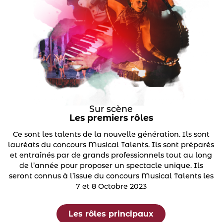
Sur scène
Les premiers rôles
Ce sont les talents de la nouvelle génération. Ils sont
lauréats du concours Musical Talents. Ils sont préparés
et entraînés par de grands professionnels tout au long
de l’année pour proposer un spectacle unique. Ils
seront connus à l’issue du concours Musical Talents les
7 et 8 Octobre 2023
Les rôles principaux