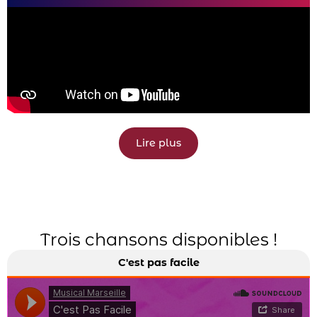
Lire plus
Trois chansons disponibles !
C'est pas facile