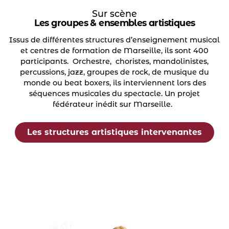
Sur scène
Les groupes & ensembles artistiques
Issus de différentes structures d’enseignement musical
et centres de formation de Marseille, ils sont 400
participants. Orchestre, choristes, mandolinistes,
percussions, jazz, groupes de rock, de musique du
monde ou beat boxers, ils interviennent lors des
séquences musicales du spectacle. Un projet
fédérateur inédit sur Marseille.
Les structures artistiques intervenantes