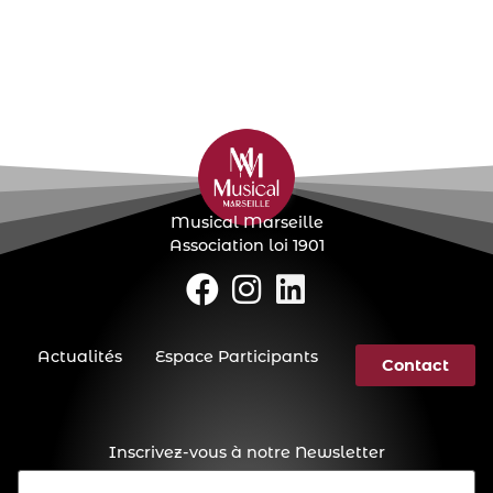
Musical Marseille
Association loi 1901
Actualités
Espace Participants
Contact
Inscrivez-vous à notre Newsletter
E-