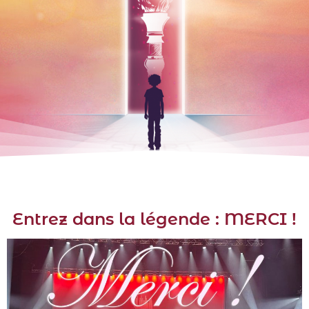
Entrez dans la légende : MERCI !