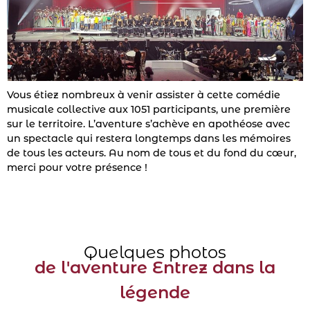
Vous étiez nombreux à venir assister à cette comédie
musicale collective aux 1051 participants, une première
sur le territoire. L’aventure s’achève en apothéose avec
un spectacle qui restera longtemps dans les mémoires
de tous les acteurs. Au nom de tous et du fond du cœur,
merci pour votre présence !
Quelques photos
de l'aventure Entrez dans la
légende